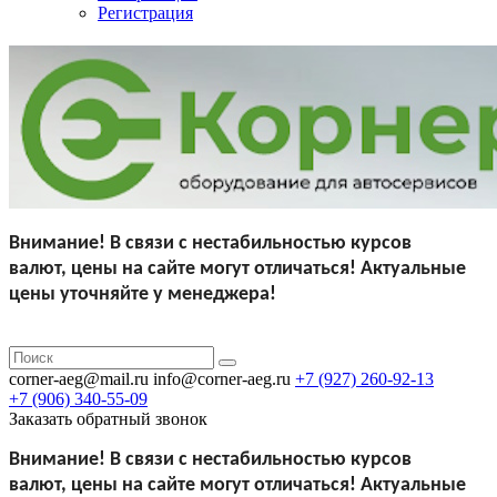
Регистрация
Внимание!
В связи с нестабильностью курсов
валют,
цены на сайте могут отличаться!
Актуальные
цены уточняйте у менеджера!
corner-aeg@mail.ru
info@corner-aeg.ru
+7 (927)
260-92-13
+7 (906)
340-55-09
Заказать обратный звонок
Внимание!
В связи с нестабильностью курсов
валют,
цены на сайте могут отличаться!
Актуальные