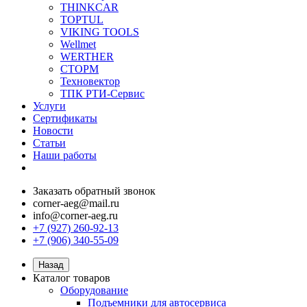
THINKCAR
TOPTUL
VIKING TOOLS
Wellmet
WERTHER
СТОРМ
Техновектор
ТПК РТИ-Сервис
Услуги
Сертификаты
Новости
Статьи
Наши работы
Заказать обратный звонок
corner-aeg@mail.ru
info@corner-aeg.ru
+7 (927) 260-92-13
+7 (906) 340-55-09
Назад
Каталог товаров
Оборудование
Подъемники для автосервиса