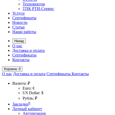
Техновектор
ТПК РТИ-Сервис
Услуги
Сертификаты
Новости
Статьи
Наши работы
Назад
О нас
Доставка и оплата
Сертификаты
Контакты
Корзина
: 0
О нас
Доставка и оплата
Сертификаты
Контакты
Валюта:
₽
Euro: €
US Dollar: $
Рубль: ₽
0
Закладки
Личный кабинет
Авторизация