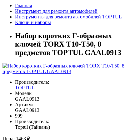
Главная
Инструмент для ремонта автомобилей
Инструменты для ремонта автомобилей TOPTUL
Ключи и наборы
Набор коротких Г-образных
ключей TORX T10-T50, 8
предметов TOPTUL GAAL0913
Производитель:
TOPTUL
Модель:
GAAL0913
Артикул:
GAAL0913
999
Производитель:
Toptul (Тайвань)
Цена:
1463 ₽