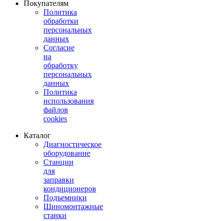
Покупателям
Политика
обработки
персональных
данных
Согласие
на
обработку
персональных
данных
Политика
использования
файлов
cookies
Каталог
Диагностическое
оборудование
Станции
для
заправки
кондиционеров
Подъемники
Шиномонтажные
станки