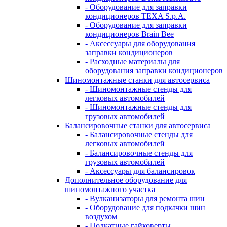
- Оборудование для заправки
кондиционеров TEXA S.p.A.
- Оборудование для заправки
кондиционеров Brain Bee
- Аксессуары для оборудования
заправки кондиционеров
- Расходные материалы для
оборудования заправки кондиционеров
Шиномонтажные станки для автосервиса
- Шиномонтажные стенды для
легковых автомобилей
- Шиномонтажные стенды для
грузовых автомобилей
Балансировочные станки для автосервиса
- Балансировочные стенды для
легковых автомобилей
- Балансировочные стенды для
грузовых автомобилей
- Аксессуары для балансировок
Дополнительное оборудование для
шиномонтажного участка
- Вулканизаторы для ремонта шин
- Оборудование для подкачки шин
воздухом
- Подкатные гайковерты