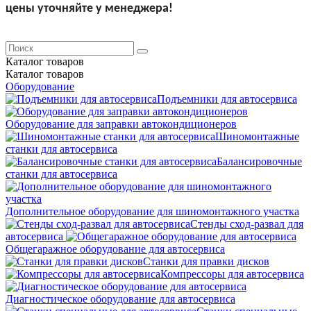
цены уточняйте у менеджера!
Каталог
товаров
Каталог
товаров
Оборудование
Подъемники для автосервиса
Оборудование для заправки автокондиционеров
Шиномонтажные
станки для автосервиса
Балансировочные
станки для автосервиса
Дополнительное оборудование для шиномонтажного участка
Стенды сход-развал для
автосервиса
Общегаражное оборудование для автосервиса
Станки для правки дисков
Компрессоры для автосервиса
Диагностическое оборудование для автосервиса