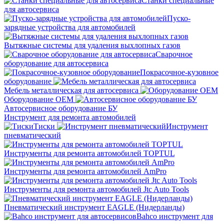
Станки специальные
для автосервиса
Пуско-
зарядные устройства для автомобилей
Вытяжные системы для удаления выхлопных газов
Сварочное
оборудование для автосервиса
Покрасочное-кузовное
оборудование
Мебель металлическая для автосервиса
Оборудование OEM
Автосервисное оборудование БУ
Инструмент для ремонта автомобилей
Тиски
Инструмент
пневматический
Инструменты для ремонта автомобилей TOPTUL
Инструменты для ремонта автомобилей AmPro
Инструменты для ремонта автомобилей Jtc Auto Tools
Пневматический инструмент EAGLE (Нидерланды)
Bahco инструмент для