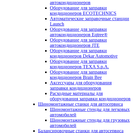
автокондиционеров
Оборудование для заправки
кондиционеров ECOTECHNICS
Автоматические заправочные станции
Launch
Оборудование для заправки
автокондиционеров Eqtree®
Оборудование для заправки
автокондиционеров JTE
Оборудование для заправки
кондиционеров Dekar Automotive
Оборудование для заправки
кондиционеров TEXA S.p.A.
Оборудование для заправки
кондиционеров Brain Bee
Аксессуары для оборудования
заправки кондиционеров
Расходные материалы для
оборудования заправки кондиционеров
Шиномонтажные станки для автосервиса
Шиномонтажные стенды для легковых
автомобилей
Шиномонтажные стенды для грузовых
автомобилей
Балансировочные станки для автосервиса