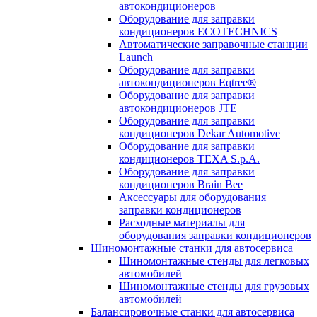
автокондиционеров
Оборудование для заправки
кондиционеров ECOTECHNICS
Автоматические заправочные станции
Launch
Оборудование для заправки
автокондиционеров Eqtree®
Оборудование для заправки
автокондиционеров JTE
Оборудование для заправки
кондиционеров Dekar Automotive
Оборудование для заправки
кондиционеров TEXA S.p.A.
Оборудование для заправки
кондиционеров Brain Bee
Аксессуары для оборудования
заправки кондиционеров
Расходные материалы для
оборудования заправки кондиционеров
Шиномонтажные станки для автосервиса
Шиномонтажные стенды для легковых
автомобилей
Шиномонтажные стенды для грузовых
автомобилей
Балансировочные станки для автосервиса