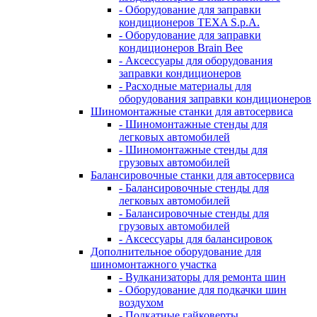
- Оборудование для заправки
кондиционеров TEXA S.p.A.
- Оборудование для заправки
кондиционеров Brain Bee
- Аксессуары для оборудования
заправки кондиционеров
- Расходные материалы для
оборудования заправки кондиционеров
Шиномонтажные станки для автосервиса
- Шиномонтажные стенды для
легковых автомобилей
- Шиномонтажные стенды для
грузовых автомобилей
Балансировочные станки для автосервиса
- Балансировочные стенды для
легковых автомобилей
- Балансировочные стенды для
грузовых автомобилей
- Аксессуары для балансировок
Дополнительное оборудование для
шиномонтажного участка
- Вулканизаторы для ремонта шин
- Оборудование для подкачки шин
воздухом
- Подкатные гайковерты