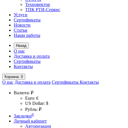
Техновектор
ТПК РТИ-Сервис
Услуги
Сертификаты
Новости
Статьи
Наши работы
Назад
О нас
Доставка и оплата
Сертификаты
Контакты
Корзина
: 0
О нас
Доставка и оплата
Сертификаты
Контакты
Валюта:
₽
Euro: €
US Dollar: $
Рубль: ₽
0
Закладки
Личный кабинет
Авторизация