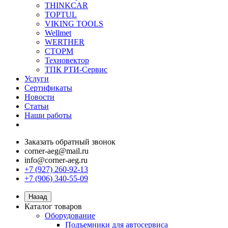
THINKCAR
TOPTUL
VIKING TOOLS
Wellmet
WERTHER
СТОРМ
Техновектор
ТПК РТИ-Сервис
Услуги
Сертификаты
Новости
Статьи
Наши работы
Заказать обратный звонок
corner-aeg@mail.ru
info@corner-aeg.ru
+7 (927) 260-92-13
+7 (906) 340-55-09
Назад
Каталог товаров
Оборудование
Подъемники для автосервиса