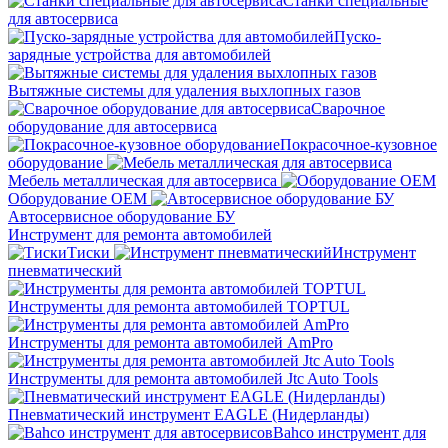
Станки специальные
для автосервиса
Пуско-
зарядные устройства для автомобилей
Вытяжные системы для удаления выхлопных газов
Сварочное
оборудование для автосервиса
Покрасочное-кузовное
оборудование
Мебель металлическая для автосервиса
Оборудование OEM
Автосервисное оборудование БУ
Инструмент для ремонта автомобилей
Тиски
Инструмент
пневматический
Инструменты для ремонта автомобилей TOPTUL
Инструменты для ремонта автомобилей AmPro
Инструменты для ремонта автомобилей Jtc Auto Tools
Пневматический инструмент EAGLE (Нидерланды)
Bahco инструмент для