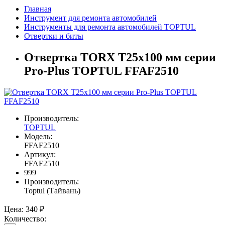
Главная
Инструмент для ремонта автомобилей
Инструменты для ремонта автомобилей TOPTUL
Отвертки и биты
Отвертка TORX T25x100 мм серии
Pro-Plus TOPTUL FFAF2510
Производитель:
TOPTUL
Модель:
FFAF2510
Артикул:
FFAF2510
999
Производитель:
Toptul (Тайвань)
Цена:
340 ₽
Количество: