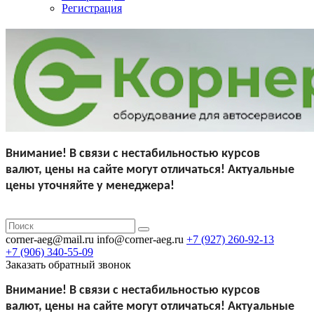
Регистрация
Внимание!
В связи с нестабильностью курсов
валют,
цены на сайте могут отличаться!
Актуальные
цены уточняйте у менеджера!
corner-aeg@mail.ru
info@corner-aeg.ru
+7 (927)
260-92-13
+7 (906)
340-55-09
Заказать обратный звонок
Внимание!
В связи с нестабильностью курсов
валют,
цены на сайте могут отличаться!
Актуальные