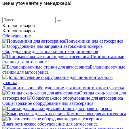
цены уточняйте у менеджера!
Каталог
товаров
Каталог
товаров
Оборудование
Подъемники для автосервиса
Оборудование для заправки автокондиционеров
Шиномонтажные
станки для автосервиса
Балансировочные
станки для автосервиса
Дополнительное оборудование для шиномонтажного участка
Стенды сход-развал для
автосервиса
Общегаражное оборудование для автосервиса
Станки для правки дисков
Компрессоры для автосервиса
Диагностическое оборудование для автосервиса