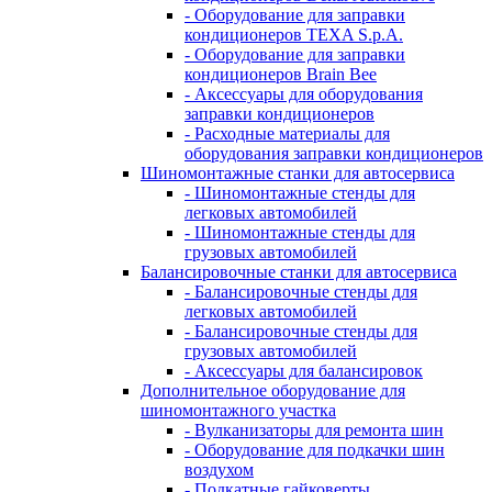
- Оборудование для заправки
кондиционеров TEXA S.p.A.
- Оборудование для заправки
кондиционеров Brain Bee
- Аксессуары для оборудования
заправки кондиционеров
- Расходные материалы для
оборудования заправки кондиционеров
Шиномонтажные станки для автосервиса
- Шиномонтажные стенды для
легковых автомобилей
- Шиномонтажные стенды для
грузовых автомобилей
Балансировочные станки для автосервиса
- Балансировочные стенды для
легковых автомобилей
- Балансировочные стенды для
грузовых автомобилей
- Аксессуары для балансировок
Дополнительное оборудование для
шиномонтажного участка
- Вулканизаторы для ремонта шин
- Оборудование для подкачки шин
воздухом
- Подкатные гайковерты