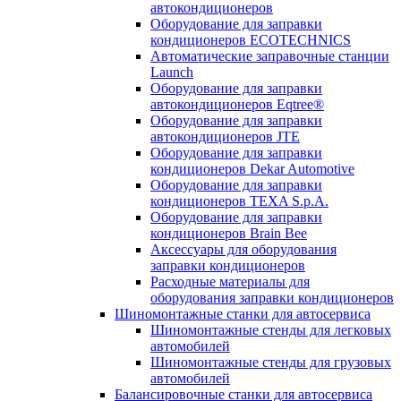
автокондиционеров
Оборудование для заправки
кондиционеров ECOTECHNICS
Автоматические заправочные станции
Launch
Оборудование для заправки
автокондиционеров Eqtree®
Оборудование для заправки
автокондиционеров JTE
Оборудование для заправки
кондиционеров Dekar Automotive
Оборудование для заправки
кондиционеров TEXA S.p.A.
Оборудование для заправки
кондиционеров Brain Bee
Аксессуары для оборудования
заправки кондиционеров
Расходные материалы для
оборудования заправки кондиционеров
Шиномонтажные станки для автосервиса
Шиномонтажные стенды для легковых
автомобилей
Шиномонтажные стенды для грузовых
автомобилей
Балансировочные станки для автосервиса