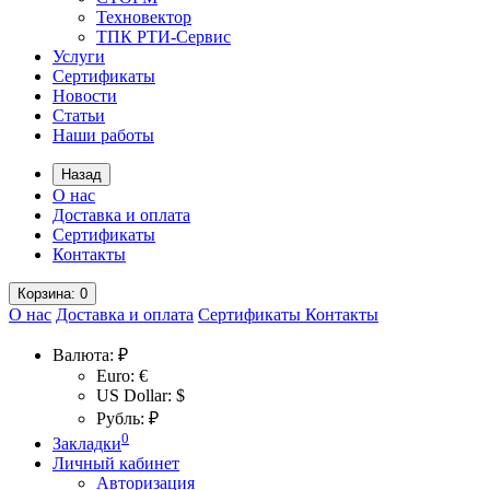
Техновектор
ТПК РТИ-Сервис
Услуги
Сертификаты
Новости
Статьи
Наши работы
Назад
О нас
Доставка и оплата
Сертификаты
Контакты
Корзина
: 0
О нас
Доставка и оплата
Сертификаты
Контакты
Валюта:
₽
Euro: €
US Dollar: $
Рубль: ₽
0
Закладки
Личный кабинет
Авторизация