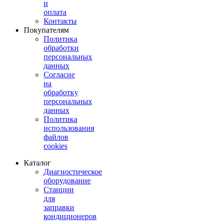
и
оплата
Контакты
Покупателям
Политика
обработки
персональных
данных
Согласие
на
обработку
персональных
данных
Политика
использования
файлов
cookies
Каталог
Диагностическое
оборудование
Станции
для
заправки
кондиционеров