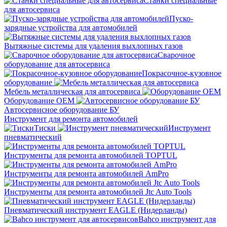
Станки специальные
для автосервиса
Пуско-
зарядные устройства для автомобилей
Вытяжные системы для удаления выхлопных газов
Сварочное
оборудование для автосервиса
Покрасочное-кузовное
оборудование
Мебель металлическая для автосервиса
Оборудование OEM
Автосервисное оборудование БУ
Инструмент для ремонта автомобилей
Тиски
Инструмент
пневматический
Инструменты для ремонта автомобилей TOPTUL
Инструменты для ремонта автомобилей AmPro
Инструменты для ремонта автомобилей Jtc Auto Tools
Пневматический инструмент EAGLE (Нидерланды)
Bahco инструмент для