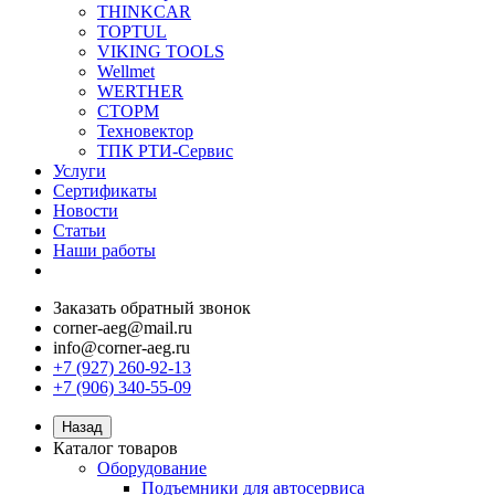
THINKCAR
TOPTUL
VIKING TOOLS
Wellmet
WERTHER
СТОРМ
Техновектор
ТПК РТИ-Сервис
Услуги
Сертификаты
Новости
Статьи
Наши работы
Заказать обратный звонок
corner-aeg@mail.ru
info@corner-aeg.ru
+7 (927) 260-92-13
+7 (906) 340-55-09
Назад
Каталог товаров
Оборудование
Подъемники для автосервиса