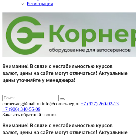
Регистрация
Внимание!
В связи с нестабильностью курсов
валют,
цены на сайте могут отличаться!
Актуальные
цены уточняйте у менеджера!
corner-aeg@mail.ru
info@corner-aeg.ru
+7 (927)
260-92-13
+7 (906)
340-55-09
Заказать обратный звонок
Внимание!
В связи с нестабильностью курсов
валют,
цены на сайте могут отличаться!
Актуальные