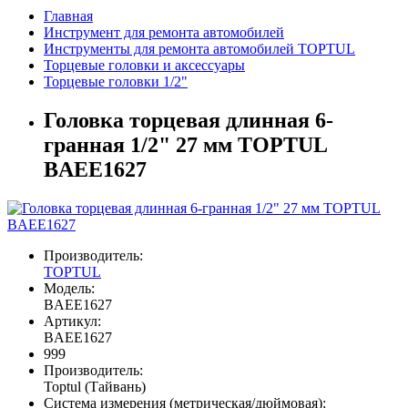
Главная
Инструмент для ремонта автомобилей
Инструменты для ремонта автомобилей TOPTUL
Торцевые головки и аксессуары
Торцевые головки 1/2"
Головка торцевая длинная 6-
гранная 1/2" 27 мм TOPTUL
BAEE1627
Производитель:
TOPTUL
Модель:
BAEE1627
Артикул:
BAEE1627
999
Производитель:
Toptul (Тайвань)
Система измерения (метрическая/дюймовая):