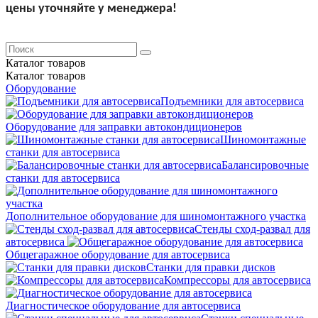
цены уточняйте у менеджера!
Каталог
товаров
Каталог
товаров
Оборудование
Подъемники для автосервиса
Оборудование для заправки автокондиционеров
Шиномонтажные
станки для автосервиса
Балансировочные
станки для автосервиса
Дополнительное оборудование для шиномонтажного участка
Стенды сход-развал для
автосервиса
Общегаражное оборудование для автосервиса
Станки для правки дисков
Компрессоры для автосервиса
Диагностическое оборудование для автосервиса