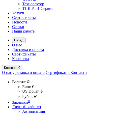
Техновектор
ТПК РТИ-Сервис
Услуги
Сертификаты
Новости
Статьи
Наши работы
Назад
О нас
Доставка и оплата
Сертификаты
Контакты
Корзина
: 0
О нас
Доставка и оплата
Сертификаты
Контакты
Валюта:
₽
Euro: €
US Dollar: $
Рубль: ₽
0
Закладки
Личный кабинет
Авторизация