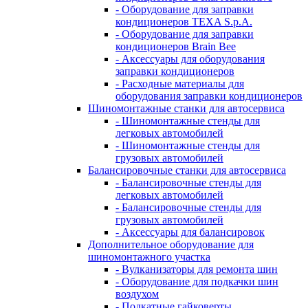
- Оборудование для заправки
кондиционеров TEXA S.p.A.
- Оборудование для заправки
кондиционеров Brain Bee
- Аксессуары для оборудования
заправки кондиционеров
- Расходные материалы для
оборудования заправки кондиционеров
Шиномонтажные станки для автосервиса
- Шиномонтажные стенды для
легковых автомобилей
- Шиномонтажные стенды для
грузовых автомобилей
Балансировочные станки для автосервиса
- Балансировочные стенды для
легковых автомобилей
- Балансировочные стенды для
грузовых автомобилей
- Аксессуары для балансировок
Дополнительное оборудование для
шиномонтажного участка
- Вулканизаторы для ремонта шин
- Оборудование для подкачки шин
воздухом
- Подкатные гайковерты