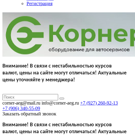
Регистрация
Внимание!
В связи с нестабильностью курсов
валют,
цены на сайте могут отличаться!
Актуальные
цены уточняйте у менеджера!
corner-aeg@mail.ru
info@corner-aeg.ru
+7 (927)
260-92-13
+7 (906)
340-55-09
Заказать обратный звонок
Внимание!
В связи с нестабильностью курсов
валют,
цены на сайте могут отличаться!
Актуальные