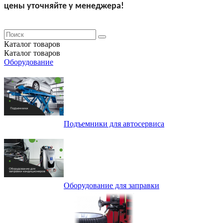
цены уточняйте у менеджера!
Каталог
товаров
Каталог
товаров
Оборудование
Подъемники для автосервиса
Оборудование для заправки