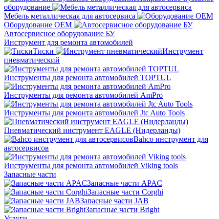
оборудование
Мебель металлическая для автосервиса
Оборудование OEM
Автосервисное оборудование БУ
Инструмент для ремонта автомобилей
Тиски
Инструмент
пневматический
Инструменты для ремонта автомобилей TOPTUL
Инструменты для ремонта автомобилей AmPro
Инструменты для ремонта автомобилей Jtc Auto Tools
Пневматический инструмент EAGLE (Нидерланды)
Bahco инструмент для
автосервисов
Инструменты для ремонта автомобилей Viking tools
Запасные части
Запасные части APAC
Запасные части Corghi
Запасные части JAB
Запасные части Bright
Услуги