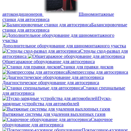
автокондиционеров
Шиномонтажные
станки для автосервиса
Балансировочные
станки для автосервиса
Дополнительное оборудование для шиномонтажного участка
Стенды сход-развал для
автосервиса
Общегаражное оборудование для автосервиса
Станки для правки дисков
Компрессоры для автосервиса
Диагностическое оборудование для автосервиса
Станки специальные
для автосервиса
Пуско-
зарядные устройства для автомобилей
Вытяжные системы для удаления выхлопных газов
Сварочное
оборудование для автосервиса
Покрасочное-кузовное