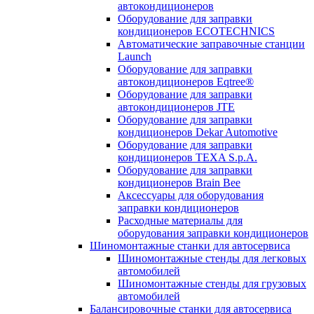
автокондиционеров
Оборудование для заправки
кондиционеров ECOTECHNICS
Автоматические заправочные станции
Launch
Оборудование для заправки
автокондиционеров Eqtree®
Оборудование для заправки
автокондиционеров JTE
Оборудование для заправки
кондиционеров Dekar Automotive
Оборудование для заправки
кондиционеров TEXA S.p.A.
Оборудование для заправки
кондиционеров Brain Bee
Аксессуары для оборудования
заправки кондиционеров
Расходные материалы для
оборудования заправки кондиционеров
Шиномонтажные станки для автосервиса
Шиномонтажные стенды для легковых
автомобилей
Шиномонтажные стенды для грузовых
автомобилей
Балансировочные станки для автосервиса