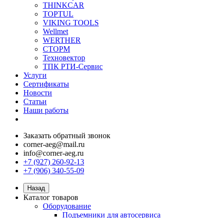
THINKCAR
TOPTUL
VIKING TOOLS
Wellmet
WERTHER
СТОРМ
Техновектор
ТПК РТИ-Сервис
Услуги
Сертификаты
Новости
Статьи
Наши работы
Заказать обратный звонок
corner-aeg@mail.ru
info@corner-aeg.ru
+7 (927) 260-92-13
+7 (906) 340-55-09
Назад
Каталог товаров
Оборудование
Подъемники для автосервиса