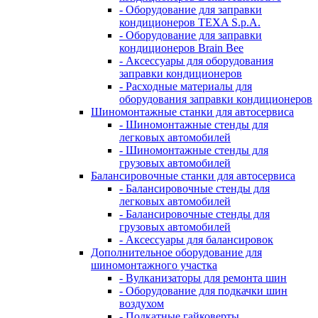
- Оборудование для заправки
кондиционеров TEXA S.p.A.
- Оборудование для заправки
кондиционеров Brain Bee
- Аксессуары для оборудования
заправки кондиционеров
- Расходные материалы для
оборудования заправки кондиционеров
Шиномонтажные станки для автосервиса
- Шиномонтажные стенды для
легковых автомобилей
- Шиномонтажные стенды для
грузовых автомобилей
Балансировочные станки для автосервиса
- Балансировочные стенды для
легковых автомобилей
- Балансировочные стенды для
грузовых автомобилей
- Аксессуары для балансировок
Дополнительное оборудование для
шиномонтажного участка
- Вулканизаторы для ремонта шин
- Оборудование для подкачки шин
воздухом
- Подкатные гайковерты