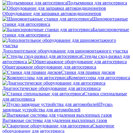
Подъемники для автосервиса
Оборудование для заправки автокондиционеров
Шиномонтажные
станки для автосервиса
Балансировочные
станки для автосервиса
Дополнительное оборудование для шиномонтажного участка
Стенды сход-развал для
автосервиса
Общегаражное оборудование для автосервиса
Станки для правки дисков
Компрессоры для автосервиса
Диагностическое оборудование для автосервиса
Станки специальные
для автосервиса
Пуско-
зарядные устройства для автомобилей
Вытяжные системы для удаления выхлопных газов
Сварочное
оборудование для автосервиса