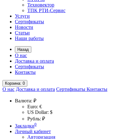
Техновектор
ТПК РТИ-Сервис
Услуги
Сертификаты
Новости
Статьи
Наши работы
Назад
О нас
Доставка и оплата
Сертификаты
Контакты
Корзина
: 0
О нас
Доставка и оплата
Сертификаты
Контакты
Валюта:
₽
Euro: €
US Dollar: $
Рубль: ₽
0
Закладки
Личный кабинет
Авторизация