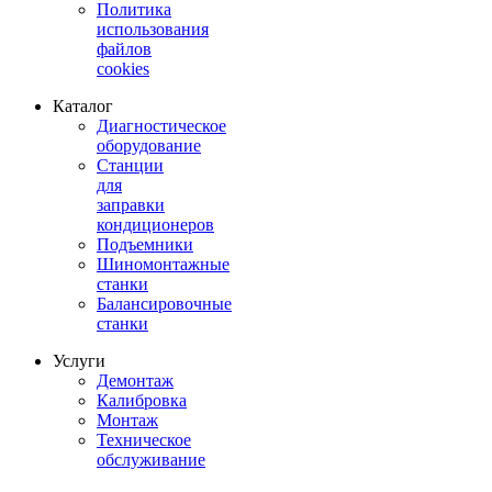
Политика
использования
файлов
cookies
Каталог
Диагностическое
оборудование
Станции
для
заправки
кондиционеров
Подъемники
Шиномонтажные
станки
Балансировочные
станки
Услуги
Демонтаж
Калибровка
Монтаж
Техническое
обслуживание