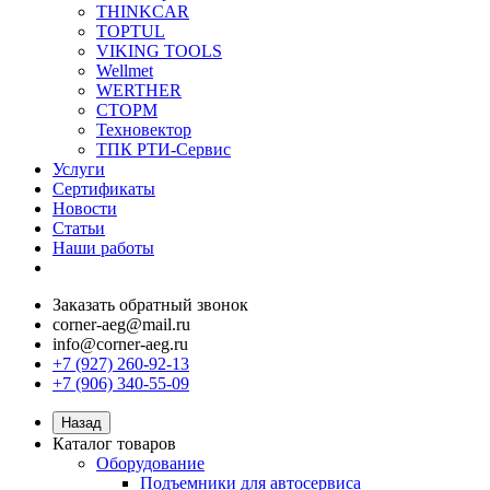
THINKCAR
TOPTUL
VIKING TOOLS
Wellmet
WERTHER
СТОРМ
Техновектор
ТПК РТИ-Сервис
Услуги
Сертификаты
Новости
Статьи
Наши работы
Заказать обратный звонок
corner-aeg@mail.ru
info@corner-aeg.ru
+7 (927) 260-92-13
+7 (906) 340-55-09
Назад
Каталог товаров
Оборудование
Подъемники для автосервиса