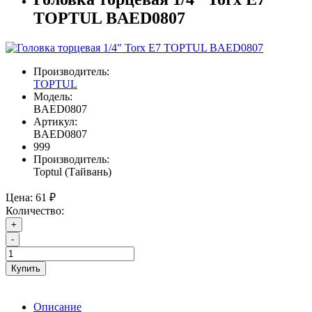
TOPTUL BAED0807
Производитель:
TOPTUL
Модель:
BAED0807
Артикул:
BAED0807
999
Производитель:
Toptul (Тайвань)
Цена:
61 ₽
Количество:
+
-
Купить
Описание