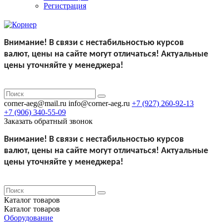
Регистрация
Внимание!
В связи с нестабильностью курсов
валют,
цены на сайте могут отличаться!
Актуальные
цены уточняйте у менеджера!
corner-aeg@mail.ru
info@corner-aeg.ru
+7 (927)
260-92-13
+7 (906)
340-55-09
Заказать обратный звонок
Внимание!
В связи с нестабильностью курсов
валют,
цены на сайте могут отличаться!
Актуальные
цены уточняйте у менеджера!
Каталог
товаров
Каталог
товаров
Оборудование