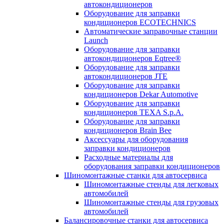
автокондиционеров
Оборудование для заправки
кондиционеров ECOTECHNICS
Автоматические заправочные станции
Launch
Оборудование для заправки
автокондиционеров Eqtree®
Оборудование для заправки
автокондиционеров JTE
Оборудование для заправки
кондиционеров Dekar Automotive
Оборудование для заправки
кондиционеров TEXA S.p.A.
Оборудование для заправки
кондиционеров Brain Bee
Аксессуары для оборудования
заправки кондиционеров
Расходные материалы для
оборудования заправки кондиционеров
Шиномонтажные станки для автосервиса
Шиномонтажные стенды для легковых
автомобилей
Шиномонтажные стенды для грузовых
автомобилей
Балансировочные станки для автосервиса