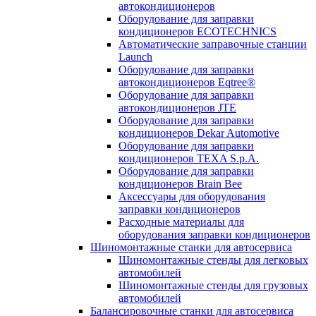
автокондиционеров
Оборудование для заправки
кондиционеров ECOTECHNICS
Автоматические заправочные станции
Launch
Оборудование для заправки
автокондиционеров Eqtree®
Оборудование для заправки
автокондиционеров JTE
Оборудование для заправки
кондиционеров Dekar Automotive
Оборудование для заправки
кондиционеров TEXA S.p.A.
Оборудование для заправки
кондиционеров Brain Bee
Аксессуары для оборудования
заправки кондиционеров
Расходные материалы для
оборудования заправки кондиционеров
Шиномонтажные станки для автосервиса
Шиномонтажные стенды для легковых
автомобилей
Шиномонтажные стенды для грузовых
автомобилей
Балансировочные станки для автосервиса