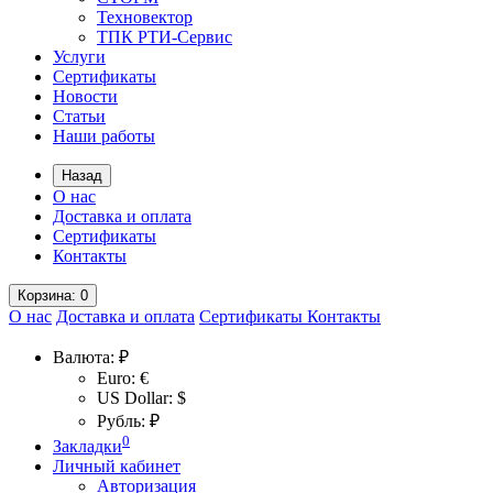
Техновектор
ТПК РТИ-Сервис
Услуги
Сертификаты
Новости
Статьи
Наши работы
Назад
О нас
Доставка и оплата
Сертификаты
Контакты
Корзина
: 0
О нас
Доставка и оплата
Сертификаты
Контакты
Валюта:
₽
Euro: €
US Dollar: $
Рубль: ₽
0
Закладки
Личный кабинет
Авторизация