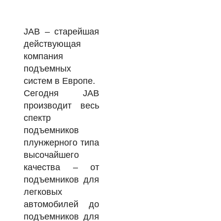
JAB – старейшая
действующая
компания
подъемных
систем в Европе.
Сегодня JAB
производит весь
спектр
подъемников
плунжерного типа
высочайшего
качества – от
подъемников для
легковых
автомобилей до
подъемников для