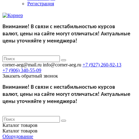
Регистрация
Внимание!
В связи с нестабильностью курсов
валют,
цены на сайте могут отличаться!
Актуальные
цены уточняйте у менеджера!
corner-aeg@mail.ru
info@corner-aeg.ru
+7 (927)
260-92-13
+7 (906)
340-55-09
Заказать обратный звонок
Внимание!
В связи с нестабильностью курсов
валют,
цены на сайте могут отличаться!
Актуальные
цены уточняйте у менеджера!
Каталог
товаров
Каталог
товаров
Оборудование