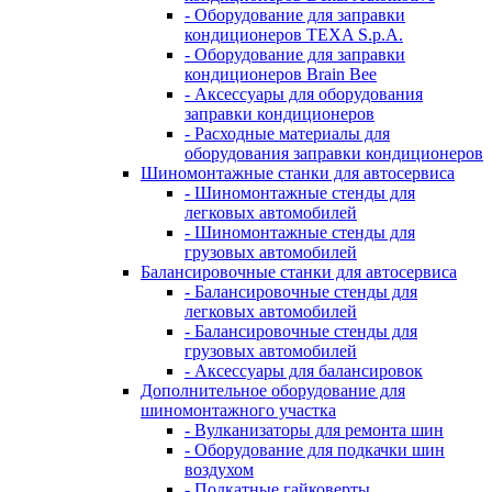
- Оборудование для заправки
кондиционеров TEXA S.p.A.
- Оборудование для заправки
кондиционеров Brain Bee
- Аксессуары для оборудования
заправки кондиционеров
- Расходные материалы для
оборудования заправки кондиционеров
Шиномонтажные станки для автосервиса
- Шиномонтажные стенды для
легковых автомобилей
- Шиномонтажные стенды для
грузовых автомобилей
Балансировочные станки для автосервиса
- Балансировочные стенды для
легковых автомобилей
- Балансировочные стенды для
грузовых автомобилей
- Аксессуары для балансировок
Дополнительное оборудование для
шиномонтажного участка
- Вулканизаторы для ремонта шин
- Оборудование для подкачки шин
воздухом
- Подкатные гайковерты