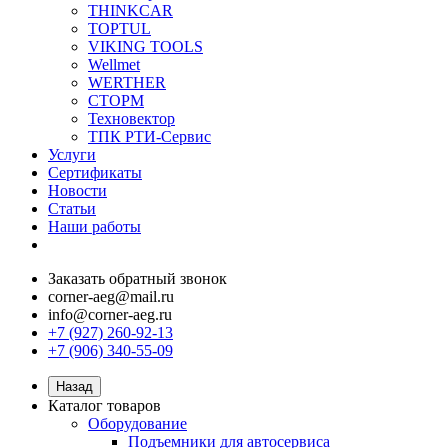
THINKCAR
TOPTUL
VIKING TOOLS
Wellmet
WERTHER
СТОРМ
Техновектор
ТПК РТИ-Сервис
Услуги
Сертификаты
Новости
Статьи
Наши работы
Заказать обратный звонок
corner-aeg@mail.ru
info@corner-aeg.ru
+7 (927) 260-92-13
+7 (906) 340-55-09
Назад
Каталог товаров
Оборудование
Подъемники для автосервиса