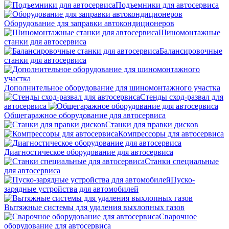
Подъемники для автосервиса
Оборудование для заправки автокондиционеров
Шиномонтажные
станки для автосервиса
Балансировочные
станки для автосервиса
Дополнительное оборудование для шиномонтажного участка
Стенды сход-развал для
автосервиса
Общегаражное оборудование для автосервиса
Станки для правки дисков
Компрессоры для автосервиса
Диагностическое оборудование для автосервиса
Станки специальные
для автосервиса
Пуско-
зарядные устройства для автомобилей
Вытяжные системы для удаления выхлопных газов
Сварочное
оборудование для автосервиса