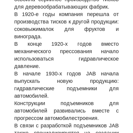
для деревообрабатывающих фабрик.
В 1920-е годы компания перешла от
производства тисков к другой продукции:
соковыжималок для фруктов и
винограда.
В конце 1920-х годов вместо
механического прессования начало
использоваться гидравлическое
давление.
В начале 1930-х годов JAB начала
выпускать новую продукцию:
гидравлические подъемники для
автомобилей.
Конструкции подъемников для
автомобилей развивались вместе с
прогрессом автомобилестроения.
В связи с разработкой подъемников JAB