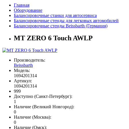
Главная
Оборудование
Балансировочные станки для автосервиса
Балансировочные стенды для легковых автомобилей
Балансировочные стенды Beissbarth (Германия)
MT ZERO 6 Touch AWLP
Производитель:
Beissbarth
Модель:
1694201314
Артикул:
1694201314
999
Доступно (Санкт-Петербург):
1
Наличие (Великий Новгород):
0
Наличие (Москва):
0
Наличие (Омск):