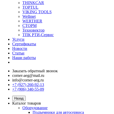
THINKCAR
TOPTUL
VIKING TOOLS
Wellmet
WERTHER
СТОРМ
Техновектор
ТПК РТИ-Сервис
Услуги
Сертификаты
Новости
Статьи
Наши работы
Заказать обратный звонок
corner-aeg@mail.ru
info@corner-aeg.ru
+7 (927) 260-92-13
+7 (906) 340-55-09
Назад
Каталог товаров
Оборудование
Подъемники для автосервиса