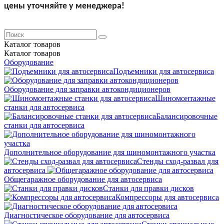
цены уточняйте у менеджера!
Каталог
товаров
Каталог
товаров
Оборудование
Подъемники для автосервиса
Оборудование для заправки автокондиционеров
Шиномонтажные
станки для автосервиса
Балансировочные
станки для автосервиса
Дополнительное оборудование для шиномонтажного участка
Стенды сход-развал для
автосервиса
Общегаражное оборудование для автосервиса
Станки для правки дисков
Компрессоры для автосервиса
Диагностическое оборудование для автосервиса