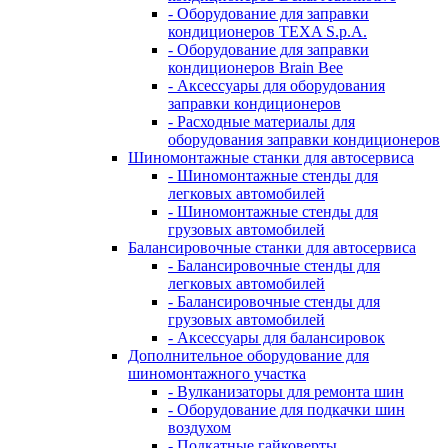
- Оборудование для заправки
кондиционеров TEXA S.p.A.
- Оборудование для заправки
кондиционеров Brain Bee
- Аксессуары для оборудования
заправки кондиционеров
- Расходные материалы для
оборудования заправки кондиционеров
Шиномонтажные станки для автосервиса
- Шиномонтажные стенды для
легковых автомобилей
- Шиномонтажные стенды для
грузовых автомобилей
Балансировочные станки для автосервиса
- Балансировочные стенды для
легковых автомобилей
- Балансировочные стенды для
грузовых автомобилей
- Аксессуары для балансировок
Дополнительное оборудование для
шиномонтажного участка
- Вулканизаторы для ремонта шин
- Оборудование для подкачки шин
воздухом
- Подкатные гайковерты