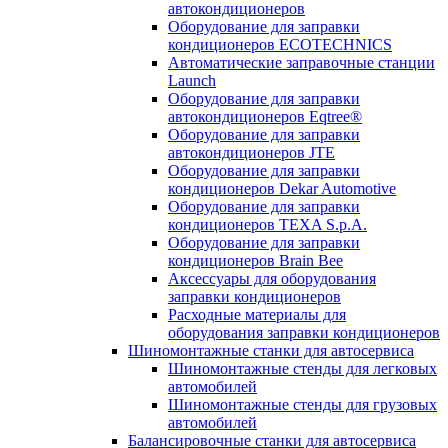
автокондиционеров
Оборудование для заправки
кондиционеров ECOTECHNICS
Автоматические заправочные станции
Launch
Оборудование для заправки
автокондиционеров Eqtree®
Оборудование для заправки
автокондиционеров JTE
Оборудование для заправки
кондиционеров Dekar Automotive
Оборудование для заправки
кондиционеров TEXA S.p.A.
Оборудование для заправки
кондиционеров Brain Bee
Аксессуары для оборудования
заправки кондиционеров
Расходные материалы для
оборудования заправки кондиционеров
Шиномонтажные станки для автосервиса
Шиномонтажные стенды для легковых
автомобилей
Шиномонтажные стенды для грузовых
автомобилей
Балансировочные станки для автосервиса