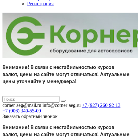
Регистрация
Внимание!
В связи с нестабильностью курсов
валют,
цены на сайте могут отличаться!
Актуальные
цены уточняйте у менеджера!
corner-aeg@mail.ru
info@corner-aeg.ru
+7 (927)
260-92-13
+7 (906)
340-55-09
Заказать обратный звонок
Внимание!
В связи с нестабильностью курсов
валют,
цены на сайте могут отличаться!
Актуальные