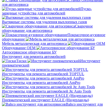
Станки специальные
для автосервиса
Пуско-
зарядные устройства для автомобилей
Вытяжные системы для удаления выхлопных газов
Сварочное
оборудование для автосервиса
Покрасочное-кузовное
оборудование
Мебель металлическая для автосервиса
Оборудование OEM
Автосервисное оборудование БУ
Инструмент для ремонта автомобилей
Тиски
Инструмент
пневматический
Инструменты для ремонта автомобилей TOPTUL
Инструменты для ремонта автомобилей AmPro
Инструменты для ремонта автомобилей Jtc Auto Tools
Пневматический инструмент EAGLE (Нидерланды)
Bahco инструмент для