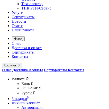
Техновектор
ТПК РТИ-Сервис
Услуги
Сертификаты
Новости
Статьи
Наши работы
Назад
О нас
Доставка и оплата
Сертификаты
Контакты
Корзина
: 0
О нас
Доставка и оплата
Сертификаты
Контакты
Валюта:
₽
Euro: €
US Dollar: $
Рубль: ₽
0
Закладки
Личный кабинет
Авторизация