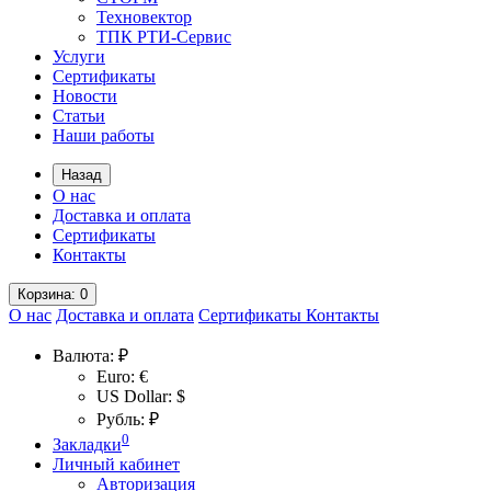
Техновектор
ТПК РТИ-Сервис
Услуги
Сертификаты
Новости
Статьи
Наши работы
Назад
О нас
Доставка и оплата
Сертификаты
Контакты
Корзина
: 0
О нас
Доставка и оплата
Сертификаты
Контакты
Валюта:
₽
Euro: €
US Dollar: $
Рубль: ₽
0
Закладки
Личный кабинет
Авторизация