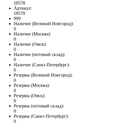
18578
Артикул:
18578
999
Наличие (Великий Новгород):
0
Наличие (Москва):
0
Наличие (Омск):
0
Наличие (оптовый склад):
0
Наличие (Санкт-Петербург):
0
Резервы (Великий Новгород):
0
Резервы (Москва):
0
Резервы (Омск):
0
Резервы (оптовый склад):
0
Резервы (Санкт-Петербург):
0