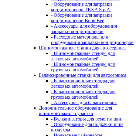
- Оборудование для заправки
кондиционеров TEXA S.p.A.
- Оборудование для заправки
кондиционеров Brain Bee
- Аксессуары для оборудования
заправки кондиционеров
- Расходные материалы для
оборудования заправки кондиционеров
Шиномонтажные станки для автосервиса
- Шиномонтажные стенды для
легковых автомобилей
- Шиномонтажные стенды для
грузовых автомобилей
Балансировочные станки для автосервиса
- Балансировочные стенды для
легковых автомобилей
- Балансировочные стенды для
грузовых автомобилей
- Аксессуары для балансировок
Дополнительное оборудование для
шиномонтажного участка
- Вулканизаторы для ремонта шин
- Оборудование для подкачки шин
воздухом
- Подкатные гайковерты