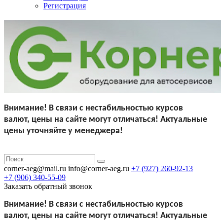
Регистрация
Внимание!
В связи с нестабильностью курсов
валют,
цены на сайте могут отличаться!
Актуальные
цены уточняйте у менеджера!
corner-aeg@mail.ru
info@corner-aeg.ru
+7 (927)
260-92-13
+7 (906)
340-55-09
Заказать обратный звонок
Внимание!
В связи с нестабильностью курсов
валют,
цены на сайте могут отличаться!
Актуальные