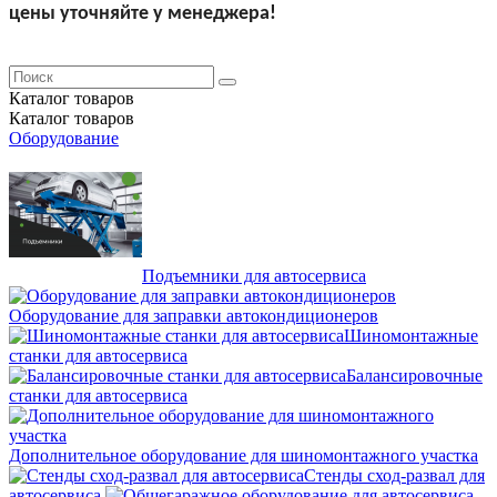
цены уточняйте у менеджера!
Каталог
товаров
Каталог
товаров
Оборудование
Подъемники для автосервиса
Оборудование для заправки автокондиционеров
Шиномонтажные
станки для автосервиса
Балансировочные
станки для автосервиса
Дополнительное оборудование для шиномонтажного участка
Стенды сход-развал для
автосервиса