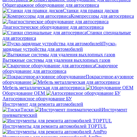
Общегаражное оборудование для автосервиса
Станки для правки дисков
Компрессоры для автосервиса
Диагностическое оборудование для автосервиса
Станки специальные
для автосервиса
Пуско-
зарядные устройства для автомобилей
Вытяжные системы для удаления выхлопных газов
Сварочное
оборудование для автосервиса
Покрасочное-кузовное
оборудование
Мебель металлическая для автосервиса
Оборудование OEM
Автосервисное оборудование БУ
Инструмент для ремонта автомобилей
Тиски
Инструмент
пневматический
Инструменты для ремонта автомобилей TOPTUL