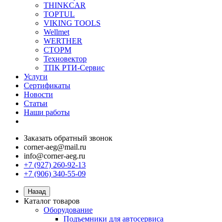
THINKCAR
TOPTUL
VIKING TOOLS
Wellmet
WERTHER
СТОРМ
Техновектор
ТПК РТИ-Сервис
Услуги
Сертификаты
Новости
Статьи
Наши работы
Заказать обратный звонок
corner-aeg@mail.ru
info@corner-aeg.ru
+7 (927) 260-92-13
+7 (906) 340-55-09
Назад
Каталог товаров
Оборудование
Подъемники для автосервиса