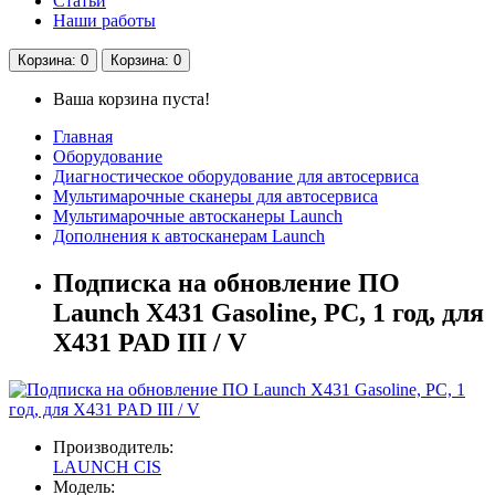
Статьи
Наши работы
Корзина
: 0
Корзина
: 0
Ваша корзина пуста!
Главная
Оборудование
Диагностическое оборудование для автосервиса
Мультимарочные сканеры для автосервиса
Мультимарочные автосканеры Launch
Дополнения к автосканерам Launch
Подписка на обновление ПО
Launch X431 Gasoline, PC, 1 год, для
X431 PAD III / V
Производитель:
LAUNCH CIS
Модель: