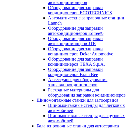
автокондиционеров
Оборудование для заправки
кондиционеров ECOTECHNICS
Автоматические заправочные станции
Launch
Оборудование для заправки
автокондиционеров Eqtree®
Оборудование для заправки
автокондиционеров JTE
Оборудование для заправки
кондиционеров Dekar Automotive
Оборудование для заправки
кондиционеров TEXA S.p.A.
Оборудование для заправки
кондиционеров Brain Bee
Аксессуары для оборудования
заправки кондиционеров
Расходные материалы для
оборудования заправки кондиционеров
Шиномонтажные станки для автосервиса
Шиномонтажные стенды для легковых
автомобилей
Шиномонтажные стенды для грузовых
автомобилей
Балансировочные станки для автосервиса