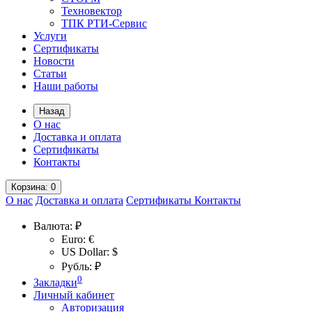
Техновектор
ТПК РТИ-Сервис
Услуги
Сертификаты
Новости
Статьи
Наши работы
Назад
О нас
Доставка и оплата
Сертификаты
Контакты
Корзина
: 0
О нас
Доставка и оплата
Сертификаты
Контакты
Валюта:
₽
Euro: €
US Dollar: $
Рубль: ₽
0
Закладки
Личный кабинет
Авторизация