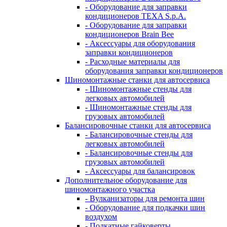
- Оборудование для заправки
кондиционеров TEXA S.p.A.
- Оборудование для заправки
кондиционеров Brain Bee
- Аксессуары для оборудования
заправки кондиционеров
- Расходные материалы для
оборудования заправки кондиционеров
Шиномонтажные станки для автосервиса
- Шиномонтажные стенды для
легковых автомобилей
- Шиномонтажные стенды для
грузовых автомобилей
Балансировочные станки для автосервиса
- Балансировочные стенды для
легковых автомобилей
- Балансировочные стенды для
грузовых автомобилей
- Аксессуары для балансировок
Дополнительное оборудование для
шиномонтажного участка
- Вулканизаторы для ремонта шин
- Оборудование для подкачки шин
воздухом
- Подкатные гайковерты