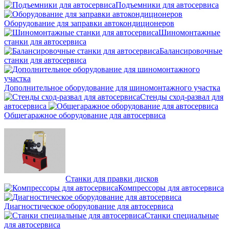
Подъемники для автосервиса
Оборудование для заправки автокондиционеров
Шиномонтажные
станки для автосервиса
Балансировочные
станки для автосервиса
Дополнительное оборудование для шиномонтажного участка
Стенды сход-развал для
автосервиса
Общегаражное оборудование для автосервиса
Станки для правки дисков
Компрессоры для автосервиса
Диагностическое оборудование для автосервиса
Станки специальные
для автосервиса