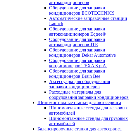
автокондиционеров
Оборудование для заправки
кондиционеров ECOTECHNICS
Автоматические заправочные станции
Launch
Оборудование для заправки
автокондиционеров Eqtree®
Оборудование для заправки
автокондиционеров JTE
Оборудование для заправки
кондиционеров Dekar Automotive
Оборудование для заправки
кондиционеров TEXA S.p.A.
Оборудование для заправки
кондиционеров Brain Bee
Аксессуары для оборудования
заправки кондиционеров
Расходные материалы для
оборудования заправки кондиционеров
Шиномонтажные станки для автосервиса
Шиномонтажные стенды для легковых
автомобилей
Шиномонтажные стенды для грузовых
автомобилей
Балансировочные станки для автосервиса