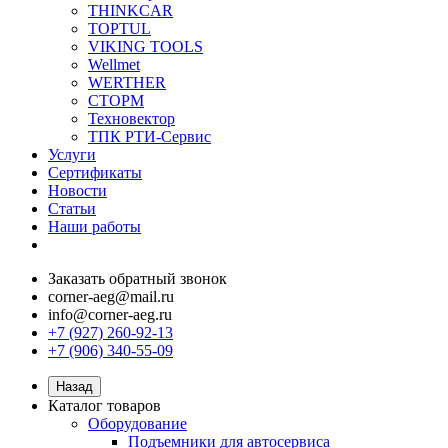
THINKCAR
TOPTUL
VIKING TOOLS
Wellmet
WERTHER
СТОРМ
Техновектор
ТПК РТИ-Сервис
Услуги
Сертификаты
Новости
Статьи
Наши работы
Заказать обратный звонок
corner-aeg@mail.ru
info@corner-aeg.ru
+7 (927) 260-92-13
+7 (906) 340-55-09
Назад
Каталог товаров
Оборудование
Подъемники для автосервиса