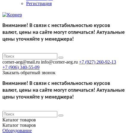
Регистрация
Внимание!
В связи с нестабильностью курсов
валют,
цены на сайте могут отличаться!
Актуальные
цены уточняйте у менеджера!
corner-aeg@mail.ru
info@corner-aeg.ru
+7 (927)
260-92-13
+7 (906)
340-55-09
Заказать обратный звонок
Внимание!
В связи с нестабильностью курсов
валют,
цены на сайте могут отличаться!
Актуальные
цены уточняйте у менеджера!
Каталог
товаров
Каталог
товаров
Оборудование