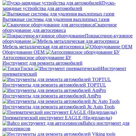
Пуско-
зарядные устройства для автомобилей
Вытяжные системы для удаления выхлопных газов
Сварочное
оборудование для автосервиса
Покрасочное-кузовное
оборудование
Мебель металлическая для автосервиса
Оборудование OEM
Автосервисное оборудование БУ
Инструмент для ремонта автомобилей
Тиски
Инструмент
пневматический
Инструменты для ремонта автомобилей TOPTUL
Инструменты для ремонта автомобилей AmPro
Инструменты для ремонта автомобилей Jtc Auto Tools
Пневматический инструмент EAGLE (Нидерланды)
Bahco инструмент для
автосервисов