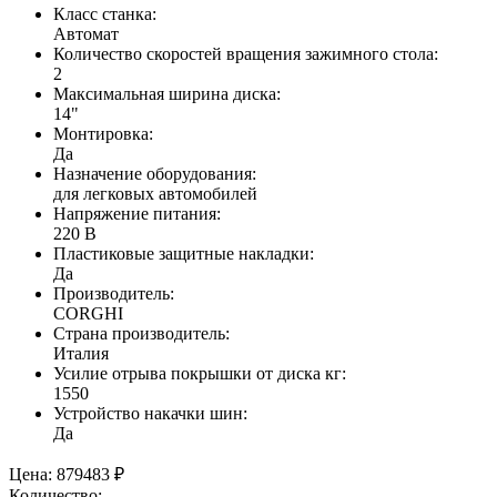
Класс станка:
Автомат
Количество скоростей вращения зажимного стола:
2
Максимальная ширина диска:
14"
Монтировка:
Да
Назначение оборудования:
для легковых автомобилей
Напряжение питания:
220 В
Пластиковые защитные накладки:
Да
Производитель:
CORGHI
Страна производитель:
Италия
Усилие отрыва покрышки от диска кг:
1550
Устройство накачки шин:
Да
Цена:
879483 ₽
Количество: