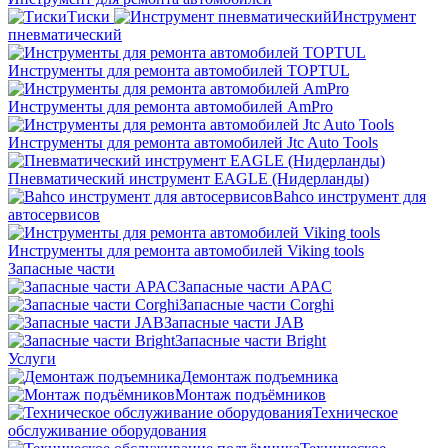
Тиски
Инструмент
пневматический
Инструменты для ремонта автомобилей TOPTUL
Инструменты для ремонта автомобилей AmPro
Инструменты для ремонта автомобилей Jtc Auto Tools
Пневматический инструмент EAGLE (Нидерланды)
Bahco инструмент для
автосервисов
Инструменты для ремонта автомобилей Viking tools
Запасные части
Запасные части APAC
Запасные части Corghi
Запасные части JAB
Запасные части Bright
Услуги
Демонтаж подъемника
Монтаж подъёмников
Техническое
обслуживание оборудования