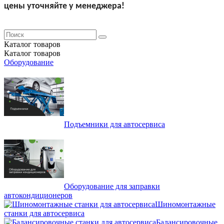
цены уточняйте у менеджера!
Каталог
товаров
Каталог
товаров
Оборудование
Подъемники для автосервиса
Оборудование для заправки
автокондиционеров
Шиномонтажные
станки для автосервиса
Балансировочные