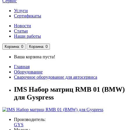
Сервис
Услуги
Сертификаты
Новости
Статьи
Наши работы
Корзина
: 0
Корзина
: 0
Ваша корзина пуста!
Главная
Оборудование
Сварочное оборудование для автосервиса
IMS Набор матриц RMB 01 (BMW)
для Gyspress
Производитель:
GYS
Модель: