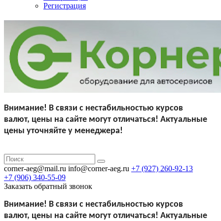
Регистрация
Внимание!
В связи с нестабильностью курсов
валют,
цены на сайте могут отличаться!
Актуальные
цены уточняйте у менеджера!
corner-aeg@mail.ru
info@corner-aeg.ru
+7 (927)
260-92-13
+7 (906)
340-55-09
Заказать обратный звонок
Внимание!
В связи с нестабильностью курсов
валют,
цены на сайте могут отличаться!
Актуальные