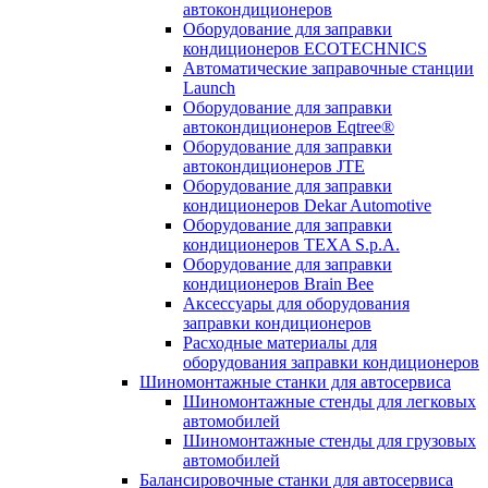
автокондиционеров
Оборудование для заправки
кондиционеров ECOTECHNICS
Автоматические заправочные станции
Launch
Оборудование для заправки
автокондиционеров Eqtree®
Оборудование для заправки
автокондиционеров JTE
Оборудование для заправки
кондиционеров Dekar Automotive
Оборудование для заправки
кондиционеров TEXA S.p.A.
Оборудование для заправки
кондиционеров Brain Bee
Аксессуары для оборудования
заправки кондиционеров
Расходные материалы для
оборудования заправки кондиционеров
Шиномонтажные станки для автосервиса
Шиномонтажные стенды для легковых
автомобилей
Шиномонтажные стенды для грузовых
автомобилей
Балансировочные станки для автосервиса