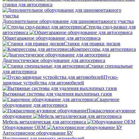
станки для автосервиса
Дополнительное оборудование для шиномонтажного участка
Стенды сход-развал для
автосервиса
Общегаражное оборудование для автосервиса
Станки для правки дисков
Компрессоры для автосервиса
Диагностическое оборудование для автосервиса
Станки специальные
для автосервиса
Пуско-
зарядные устройства для автомобилей
Вытяжные системы для удаления выхлопных газов
Сварочное
оборудование для автосервиса
Покрасочное-кузовное
оборудование
Мебель металлическая для автосервиса
Оборудование OEM
Автосервисное оборудование БУ
Инструмент для ремонта автомобилей