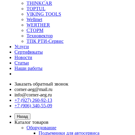
THINKCAR
TOPTUL
VIKING TOOLS
Wellmet
WERTHER
СТОРМ
Техновектор
ТПК РТИ-Сервис
Услуги
Сертификаты
Новости
Статьи
Наши работы
Заказать обратный звонок
corner-aeg@mail.ru
info@corner-aeg.ru
+7 (927) 260-92-13
+7 (906) 340-55-09
Назад
Каталог товаров
Оборудование
Подъемники для автосервиса