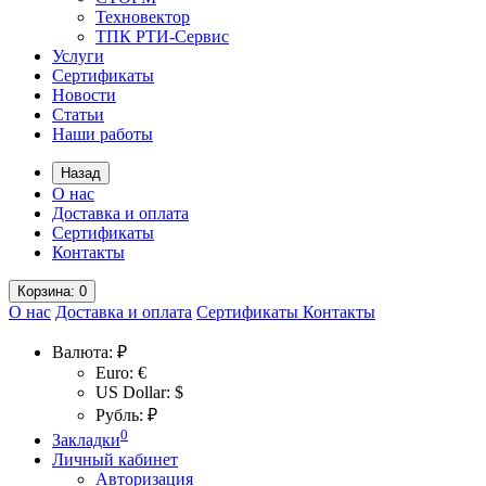
Техновектор
ТПК РТИ-Сервис
Услуги
Сертификаты
Новости
Статьи
Наши работы
Назад
О нас
Доставка и оплата
Сертификаты
Контакты
Корзина
: 0
О нас
Доставка и оплата
Сертификаты
Контакты
Валюта:
₽
Euro: €
US Dollar: $
Рубль: ₽
0
Закладки
Личный кабинет
Авторизация