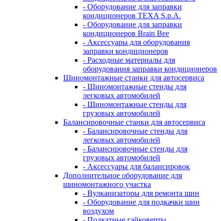
- Оборудование для заправки
кондиционеров TEXA S.p.A.
- Оборудование для заправки
кондиционеров Brain Bee
- Аксессуары для оборудования
заправки кондиционеров
- Расходные материалы для
оборудования заправки кондиционеров
Шиномонтажные станки для автосервиса
- Шиномонтажные стенды для
легковых автомобилей
- Шиномонтажные стенды для
грузовых автомобилей
Балансировочные станки для автосервиса
- Балансировочные стенды для
легковых автомобилей
- Балансировочные стенды для
грузовых автомобилей
- Аксессуары для балансировок
Дополнительное оборудование для
шиномонтажного участка
- Вулканизаторы для ремонта шин
- Оборудование для подкачки шин
воздухом
- Подкатные гайковерты