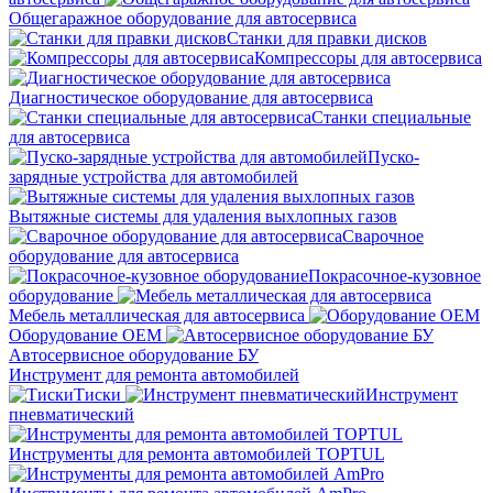
Общегаражное оборудование для автосервиса
Станки для правки дисков
Компрессоры для автосервиса
Диагностическое оборудование для автосервиса
Станки специальные
для автосервиса
Пуско-
зарядные устройства для автомобилей
Вытяжные системы для удаления выхлопных газов
Сварочное
оборудование для автосервиса
Покрасочное-кузовное
оборудование
Мебель металлическая для автосервиса
Оборудование OEM
Автосервисное оборудование БУ
Инструмент для ремонта автомобилей
Тиски
Инструмент
пневматический
Инструменты для ремонта автомобилей TOPTUL