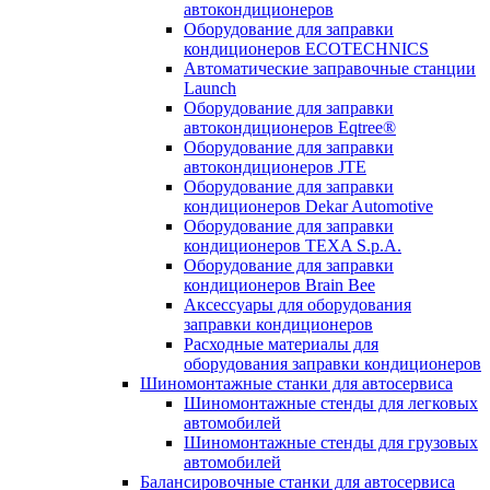
автокондиционеров
Оборудование для заправки
кондиционеров ECOTECHNICS
Автоматические заправочные станции
Launch
Оборудование для заправки
автокондиционеров Eqtree®
Оборудование для заправки
автокондиционеров JTE
Оборудование для заправки
кондиционеров Dekar Automotive
Оборудование для заправки
кондиционеров TEXA S.p.A.
Оборудование для заправки
кондиционеров Brain Bee
Аксессуары для оборудования
заправки кондиционеров
Расходные материалы для
оборудования заправки кондиционеров
Шиномонтажные станки для автосервиса
Шиномонтажные стенды для легковых
автомобилей
Шиномонтажные стенды для грузовых
автомобилей
Балансировочные станки для автосервиса