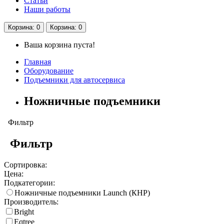
Статьи
Наши работы
Корзина
: 0
Корзина
: 0
Ваша корзина пуста!
Главная
Оборудование
Подъемники для автосервиса
Ножничные подъемники
Фильтр
Фильтр
Сортировка:
Цена:
Подкатегории:
Ножничные подъемники Launch (КНР)
Производитель:
Bright
Eqtree