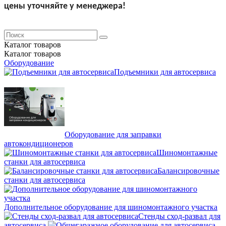
цены уточняйте у менеджера!
Каталог
товаров
Каталог
товаров
Оборудование
Подъемники для автосервиса
Оборудование для заправки
автокондиционеров
Шиномонтажные
станки для автосервиса
Балансировочные
станки для автосервиса
Дополнительное оборудование для шиномонтажного участка
Стенды сход-развал для
автосервиса