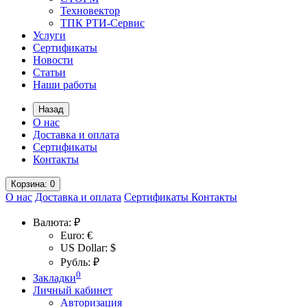
Техновектор
ТПК РТИ-Сервис
Услуги
Сертификаты
Новости
Статьи
Наши работы
Назад
О нас
Доставка и оплата
Сертификаты
Контакты
Корзина
: 0
О нас
Доставка и оплата
Сертификаты
Контакты
Валюта:
₽
Euro: €
US Dollar: $
Рубль: ₽
0
Закладки
Личный кабинет
Авторизация