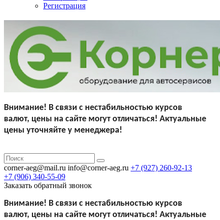
Регистрация
Внимание!
В связи с нестабильностью курсов
валют,
цены на сайте могут отличаться!
Актуальные
цены уточняйте у менеджера!
corner-aeg@mail.ru
info@corner-aeg.ru
+7 (927)
260-92-13
+7 (906)
340-55-09
Заказать обратный звонок
Внимание!
В связи с нестабильностью курсов
валют,
цены на сайте могут отличаться!
Актуальные