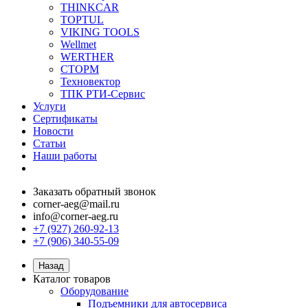
THINKCAR
TOPTUL
VIKING TOOLS
Wellmet
WERTHER
СТОРМ
Техновектор
ТПК РТИ-Сервис
Услуги
Сертификаты
Новости
Статьи
Наши работы
Заказать обратный звонок
corner-aeg@mail.ru
info@corner-aeg.ru
+7 (927) 260-92-13
+7 (906) 340-55-09
Назад
Каталог товаров
Оборудование
Подъемники для автосервиса