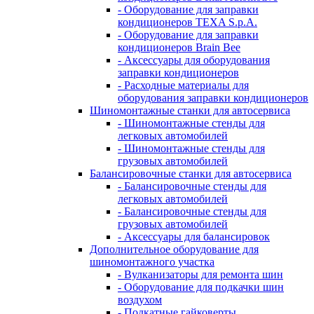
- Оборудование для заправки
кондиционеров TEXA S.p.A.
- Оборудование для заправки
кондиционеров Brain Bee
- Аксессуары для оборудования
заправки кондиционеров
- Расходные материалы для
оборудования заправки кондиционеров
Шиномонтажные станки для автосервиса
- Шиномонтажные стенды для
легковых автомобилей
- Шиномонтажные стенды для
грузовых автомобилей
Балансировочные станки для автосервиса
- Балансировочные стенды для
легковых автомобилей
- Балансировочные стенды для
грузовых автомобилей
- Аксессуары для балансировок
Дополнительное оборудование для
шиномонтажного участка
- Вулканизаторы для ремонта шин
- Оборудование для подкачки шин
воздухом
- Подкатные гайковерты