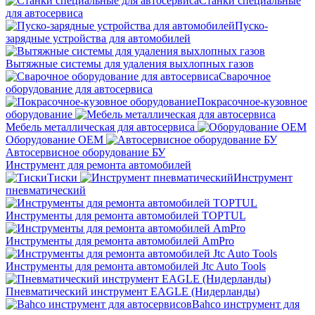
Станки специальные
для автосервиса
Пуско-
зарядные устройства для автомобилей
Вытяжные системы для удаления выхлопных газов
Сварочное
оборудование для автосервиса
Покрасочное-кузовное
оборудование
Мебель металлическая для автосервиса
Оборудование OEM
Автосервисное оборудование БУ
Инструмент для ремонта автомобилей
Тиски
Инструмент
пневматический
Инструменты для ремонта автомобилей TOPTUL
Инструменты для ремонта автомобилей AmPro
Инструменты для ремонта автомобилей Jtc Auto Tools
Пневматический инструмент EAGLE (Нидерланды)
Bahco инструмент для