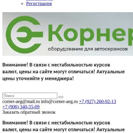
Регистрация
Внимание!
В связи с нестабильностью курсов
валют,
цены на сайте могут отличаться!
Актуальные
цены уточняйте у менеджера!
corner-aeg@mail.ru
info@corner-aeg.ru
+7 (927)
260-92-13
+7 (906)
340-55-09
Заказать обратный звонок
Внимание!
В связи с нестабильностью курсов
валют,
цены на сайте могут отличаться!
Актуальные