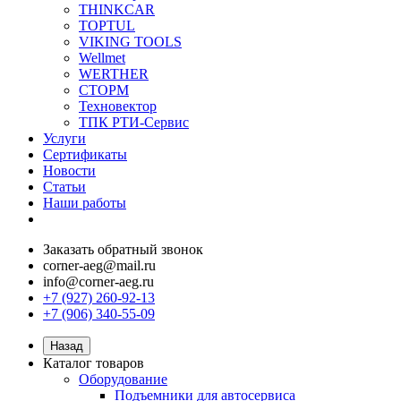
THINKCAR
TOPTUL
VIKING TOOLS
Wellmet
WERTHER
СТОРМ
Техновектор
ТПК РТИ-Сервис
Услуги
Сертификаты
Новости
Статьи
Наши работы
Заказать обратный звонок
corner-aeg@mail.ru
info@corner-aeg.ru
+7 (927) 260-92-13
+7 (906) 340-55-09
Назад
Каталог товаров
Оборудование
Подъемники для автосервиса