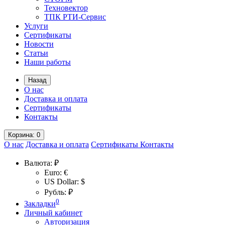
Техновектор
ТПК РТИ-Сервис
Услуги
Сертификаты
Новости
Статьи
Наши работы
Назад
О нас
Доставка и оплата
Сертификаты
Контакты
Корзина
: 0
О нас
Доставка и оплата
Сертификаты
Контакты
Валюта:
₽
Euro: €
US Dollar: $
Рубль: ₽
0
Закладки
Личный кабинет
Авторизация