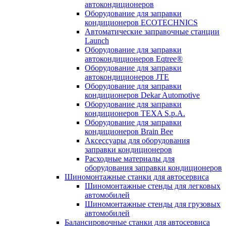
автокондиционеров
Оборудование для заправки
кондиционеров ECOTECHNICS
Автоматические заправочные станции
Launch
Оборудование для заправки
автокондиционеров Eqtree®
Оборудование для заправки
автокондиционеров JTE
Оборудование для заправки
кондиционеров Dekar Automotive
Оборудование для заправки
кондиционеров TEXA S.p.A.
Оборудование для заправки
кондиционеров Brain Bee
Аксессуары для оборудования
заправки кондиционеров
Расходные материалы для
оборудования заправки кондиционеров
Шиномонтажные станки для автосервиса
Шиномонтажные стенды для легковых
автомобилей
Шиномонтажные стенды для грузовых
автомобилей
Балансировочные станки для автосервиса