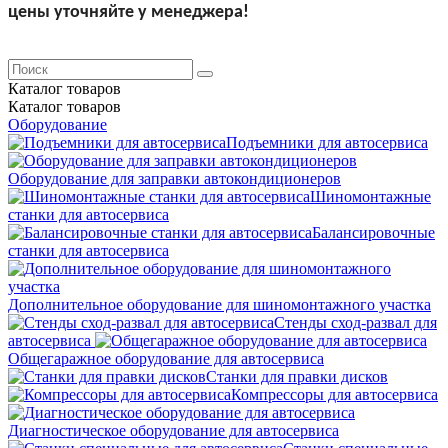
цены уточняйте у менеджера!
Каталог
товаров
Каталог
товаров
Оборудование
Подъемники для автосервиса
Оборудование для заправки автокондиционеров
Шиномонтажные
станки для автосервиса
Балансировочные
станки для автосервиса
Дополнительное оборудование для шиномонтажного участка
Стенды сход-развал для
автосервиса
Общегаражное оборудование для автосервиса
Станки для правки дисков
Компрессоры для автосервиса
Диагностическое оборудование для автосервиса