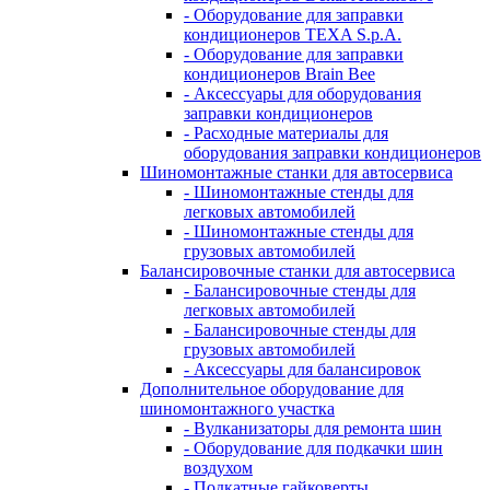
- Оборудование для заправки
кондиционеров TEXA S.p.A.
- Оборудование для заправки
кондиционеров Brain Bee
- Аксессуары для оборудования
заправки кондиционеров
- Расходные материалы для
оборудования заправки кондиционеров
Шиномонтажные станки для автосервиса
- Шиномонтажные стенды для
легковых автомобилей
- Шиномонтажные стенды для
грузовых автомобилей
Балансировочные станки для автосервиса
- Балансировочные стенды для
легковых автомобилей
- Балансировочные стенды для
грузовых автомобилей
- Аксессуары для балансировок
Дополнительное оборудование для
шиномонтажного участка
- Вулканизаторы для ремонта шин
- Оборудование для подкачки шин
воздухом
- Подкатные гайковерты