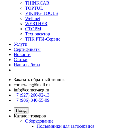
THINKCAR
TOPTUL
VIKING TOOLS
Wellmet
WERTHER
СТОРМ
Техновектор
ТПК РТИ-Сервис
Услуги
Сертификаты
Новости
Статьи
Наши работы
Заказать обратный звонок
corner-aeg@mail.ru
info@corner-aeg.ru
+7 (927) 260-92-13
+7 (906) 340-55-09
Назад
Каталог товаров
Оборудование
Подъемники для автосервиса