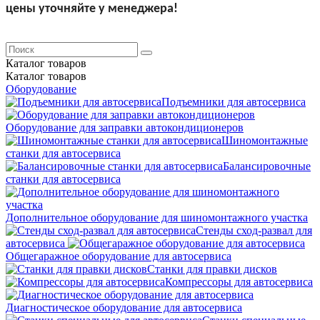
цены уточняйте у менеджера!
Каталог
товаров
Каталог
товаров
Оборудование
Подъемники для автосервиса
Оборудование для заправки автокондиционеров
Шиномонтажные
станки для автосервиса
Балансировочные
станки для автосервиса
Дополнительное оборудование для шиномонтажного участка
Стенды сход-развал для
автосервиса
Общегаражное оборудование для автосервиса
Станки для правки дисков
Компрессоры для автосервиса
Диагностическое оборудование для автосервиса