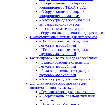
- Оборудование для заправки
кондиционеров TEXA S.p.A.
- Оборудование для заправки
кондиционеров Brain Bee
- Аксессуары для оборудования
заправки кондиционеров
- Расходные материалы для
оборудования заправки кондиционеров
Шиномонтажные станки для автосервиса
- Шиномонтажные стенды для
легковых автомобилей
- Шиномонтажные стенды для
грузовых автомобилей
Балансировочные станки для автосервиса
- Балансировочные стенды для
легковых автомобилей
- Балансировочные стенды для
грузовых автомобилей
- Аксессуары для балансировок
Дополнительное оборудование для
шиномонтажного участка
- Вулканизаторы для ремонта шин
- Оборудование для подкачки шин
воздухом
- Подкатные гайковерты