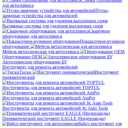
Станки специальные
для автосервиса
Пуско-
зарядные устройства для автомобилей
Вытяжные системы для удаления выхлопных газов
Сварочное
оборудование для автосервиса
Покрасочное-кузовное
оборудование
Мебель металлическая для автосервиса
Оборудование OEM
Автосервисное оборудование БУ
Инструмент для ремонта автомобилей
Тиски
Инструмент
пневматический
Инструменты для ремонта автомобилей TOPTUL
Инструменты для ремонта автомобилей AmPro
Инструменты для ремонта автомобилей Jtc Auto Tools
Пневматический инструмент EAGLE (Нидерланды)
Bahco инструмент для