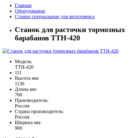
Главная
Оборудование
Станки специальные для автосервиса
Станок для расточки тормозных
барабанов ТТН-420
Модель:
ТТН-420
111
Высота мм:
1130
Длина мм:
700
Производитель:
Россия
Страна производитель:
Россия
Ширина мм:
900