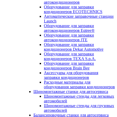
автокондиционеров
Оборудование для заправки
кондиционеров ECOTECHNICS
Автоматические заправочные станции
Launch
Оборудование для заправки
автокондиционеров Eqtree®
Оборудование для заправки
автокондиционеров JTE
Оборудование для заправки
кондиционеров Dekar Automotive
Оборудование для заправки
кондиционеров TEXA S.p.A.
Оборудование для заправки
кондиционеров Brain Bee
Аксессуары для оборудования
заправки кондиционеров
Расходные материалы для
оборудования заправки кондиционеров
Шиномонтажные станки для автосервиса
Шиномонтажные стенды для легковых
автомобилей
Шиномонтажные стенды для грузовых
автомобилей
Балансировочные станки для автосервиса