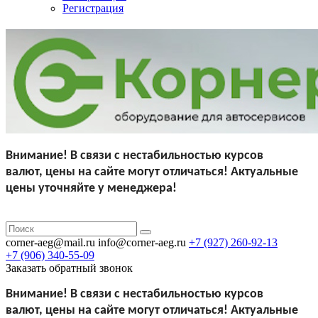
Регистрация
Внимание!
В связи с нестабильностью курсов
валют,
цены на сайте могут отличаться!
Актуальные
цены уточняйте у менеджера!
corner-aeg@mail.ru
info@corner-aeg.ru
+7 (927)
260-92-13
+7 (906)
340-55-09
Заказать обратный звонок
Внимание!
В связи с нестабильностью курсов
валют,
цены на сайте могут отличаться!
Актуальные